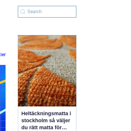
ier
Heltäckningsmatta i
stockholm så väljer
du rätt matta för