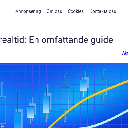
Annonsering
Om oss
Cookies
Kontakta oss
 realtid: En omfattande guide
Akt