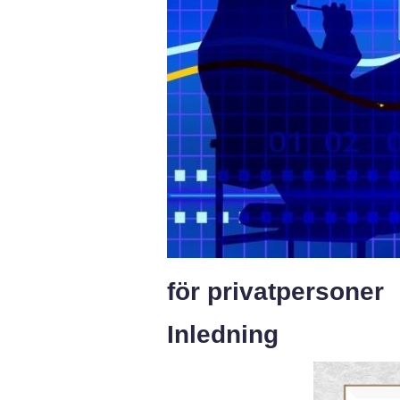
för privatpersoner
Inledning