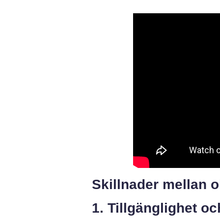
Skillnader mellan ol
1. Tillgänglighet o