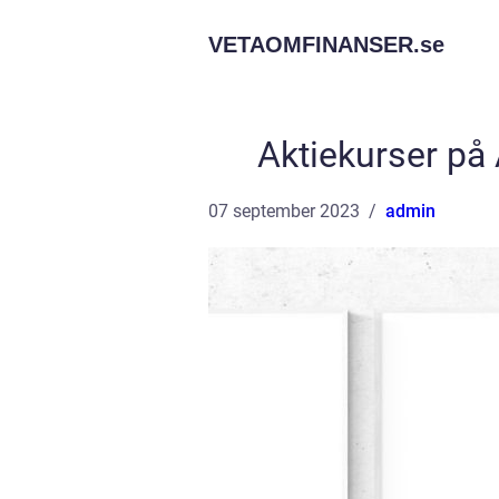
VETAOMFINANSER.
se
Aktiekurser på
07 september 2023
admin