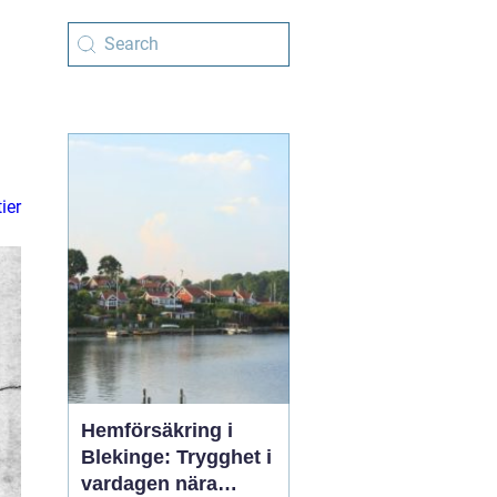
ier
Hemförsäkring i
Blekinge: Trygghet i
vardagen nära