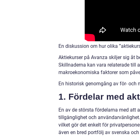
En diskussion om hur olika ”aktiekurs
Aktiekurser på Avanza skiljer sig åt 
Skillnaderna kan vara relaterade till a
makroekonomiska faktorer som påverka
En historisk genomgång av för- och 
1. Fördelar med ak
En av de största fördelarna med att a
tillgänglighet och användarvänlighet.
vilket gör det enkelt för privatpers
även en bred portfölj av svenska och 