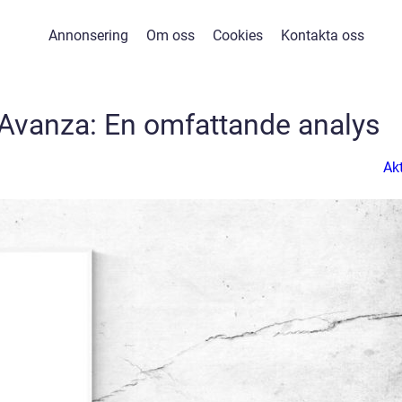
Annonsering
Om oss
Cookies
Kontakta oss
 Avanza: En omfattande analys
Akt