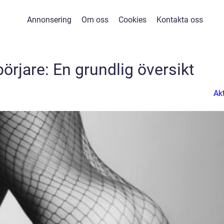
Annonsering
Om oss
Cookies
Kontakta oss
börjare: En grundlig översikt
Akt