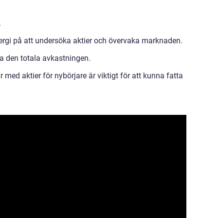
.
ergi på att undersöka aktier och övervaka marknaden.
a den totala avkastningen.
 med aktier för nybörjare är viktigt för att kunna fatta