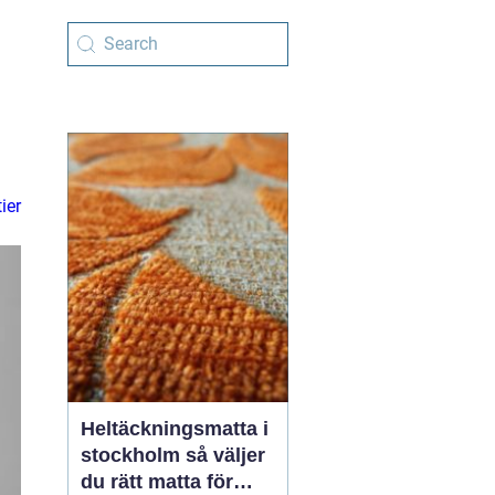
ier
Heltäckningsmatta i
stockholm så väljer
du rätt matta för