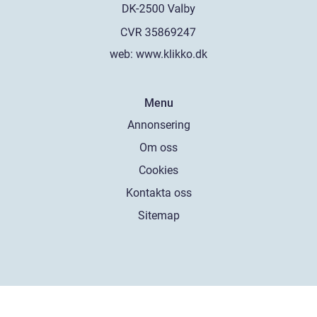
web:
www.klikko.dk
Menu
Annonsering
Om oss
Cookies
Kontakta oss
Sitemap