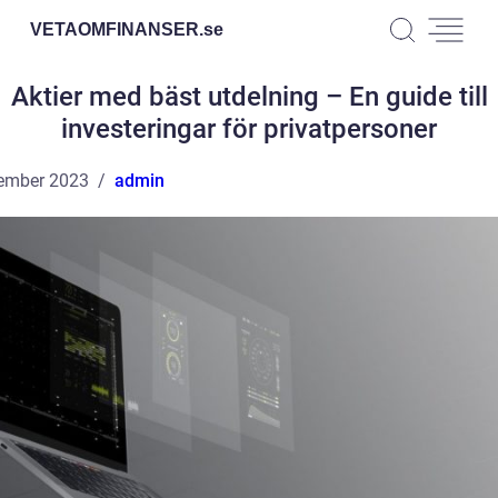
VETAOMFINANSER.
se
Aktier med bäst utdelning – En guide till
investeringar för privatpersoner
ember 2023
admin