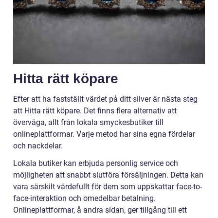
Hitta rätt köpare
Efter att ha fastställt värdet på ditt silver är nästa steg
att Hitta rätt köpare. Det finns flera alternativ att
överväga, allt från lokala smyckesbutiker till
onlineplattformar. Varje metod har sina egna fördelar
och nackdelar.
Lokala butiker kan erbjuda personlig service och
möjligheten att snabbt slutföra försäljningen. Detta kan
vara särskilt värdefullt för dem som uppskattar face-to-
face-interaktion och omedelbar betalning.
Onlineplattformar, å andra sidan, ger tillgång till ett