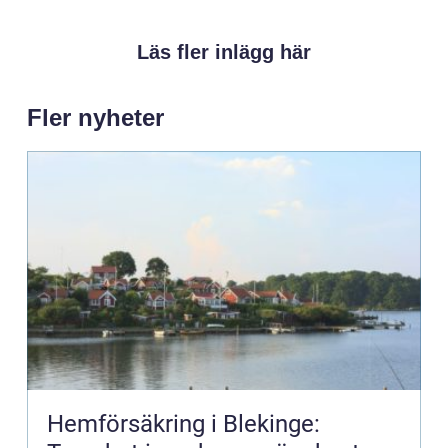
Läs fler inlägg här
Fler nyheter
Hemförsäkring i Blekinge: