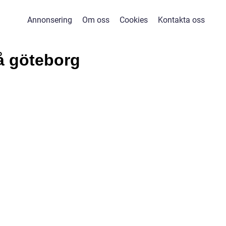
Annonsering
Om oss
Cookies
Kontakta oss
å göteborg