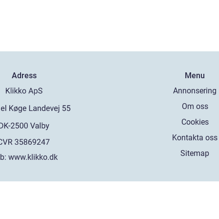
Adress
Menu
Annonsering
Om oss
Cookies
Kontakta oss
Sitemap
b:
www.klikko.dk