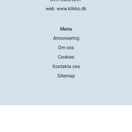
web:
www.klikko.dk
Menu
Annonsering
Om oss
Cookies
Kontakta oss
Sitemap