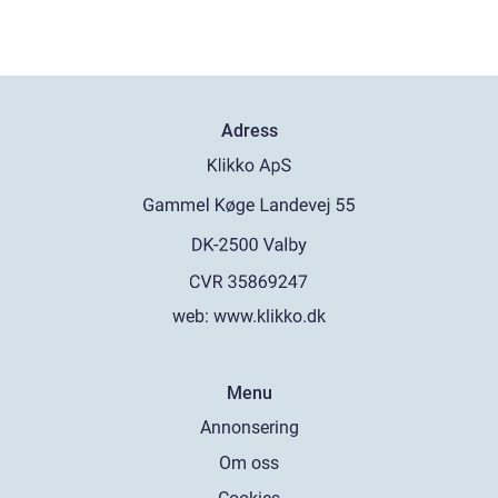
Adress
web:
www.klikko.dk
Menu
Annonsering
Om oss