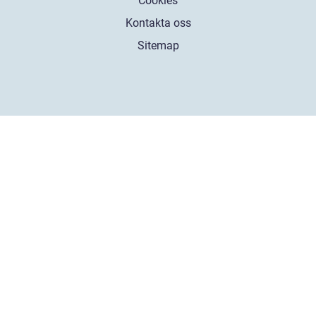
Cookies
Kontakta oss
Sitemap