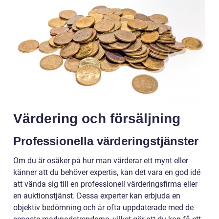
Värdering och försäljning
Professionella värderingstjänster
Om du är osäker på hur man värderar ett mynt eller
känner att du behöver expertis, kan det vara en god idé
att vända sig till en professionell värderingsfirma eller
en auktionstjänst. Dessa experter kan erbjuda en
objektiv bedömning och är ofta uppdaterade med de