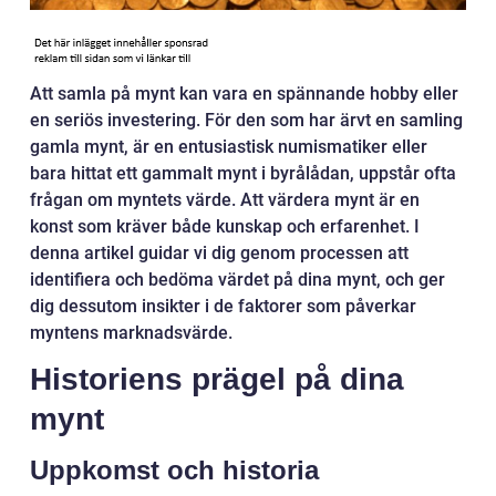
Att samla på mynt kan vara en spännande hobby eller
en seriös investering. För den som har ärvt en samling
gamla mynt, är en entusiastisk numismatiker eller
bara hittat ett gammalt mynt i byrålådan, uppstår ofta
frågan om myntets värde. Att värdera mynt är en
konst som kräver både kunskap och erfarenhet. I
denna artikel guidar vi dig genom processen att
identifiera och bedöma värdet på dina mynt, och ger
dig dessutom insikter i de faktorer som påverkar
myntens marknadsvärde.
Historiens prägel på dina
mynt
Uppkomst och historia