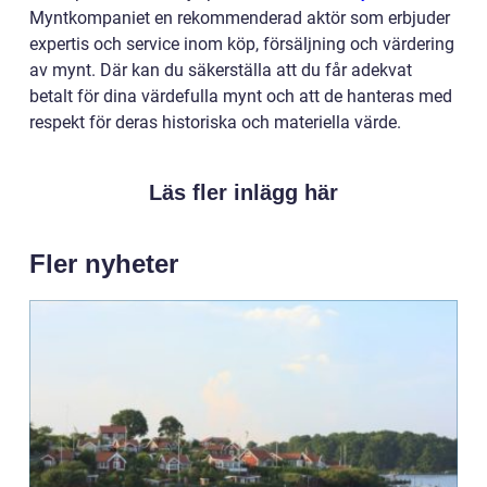
Myntkompaniet en rekommenderad aktör som erbjuder
expertis och service inom köp, försäljning och värdering
av mynt. Där kan du säkerställa att du får adekvat
betalt för dina värdefulla mynt och att de hanteras med
respekt för deras historiska och materiella värde.
Läs fler inlägg här
Fler nyheter