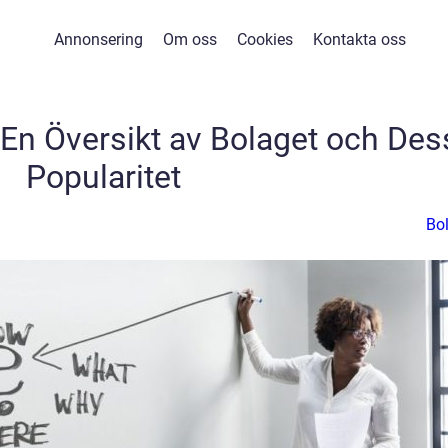
Annonsering
Om oss
Cookies
Kontakta oss
En Översikt av Bolaget och Des
Popularitet
Bo