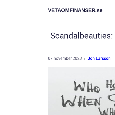
VETAOMFINANSER.
se
Scandalbeauties: 
07 november 2023
Jon Larsson