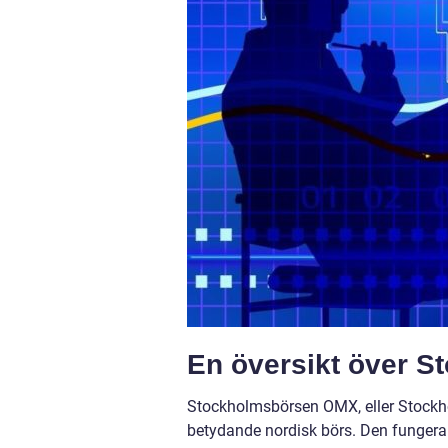
En översikt över 
Stockholmsbörsen OMX, eller Stockh
betydande nordisk börs. Den fungera