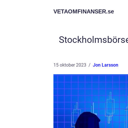
VETAOMFINANSER.
se
Stockholmsbörse
15 oktober 2023
Jon Larsson