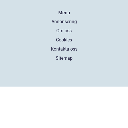
Menu
Annonsering
Om oss
Cookies
Kontakta oss
Sitemap