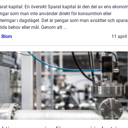
rat kapital: En översikt Sparat kapital är den del av ens ekono
ångar som man inte använder direkt för konsumtion eller
teringar i dagsläget. Det är pengar som man avsätter och sparar
ida behov eller mål. Genom att ...
a Blom
11 april