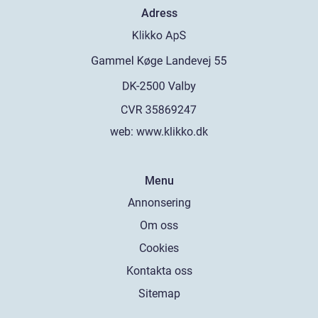
Adress
web:
www.klikko.dk
Menu
Annonsering
Om oss
Cookies
Kontakta oss
Sitemap