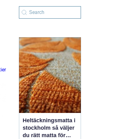
ier
Heltäckningsmatta i
stockholm så väljer
du rätt matta för