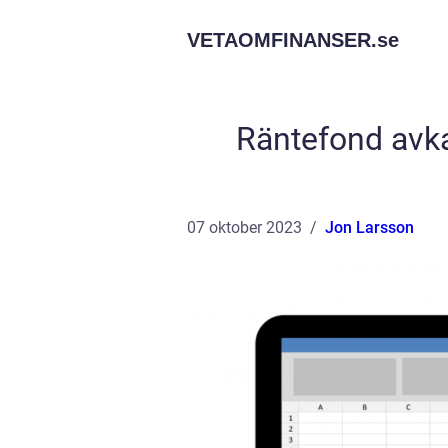
VETAOMFINANSER.
se
Räntefond avka
07 oktober 2023
Jon Larsson