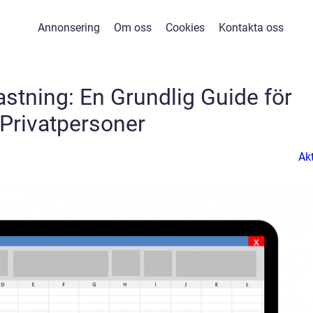
Annonsering
Om oss
Cookies
Kontakta oss
stning: En Grundlig Guide för
Privatpersoner
Akt